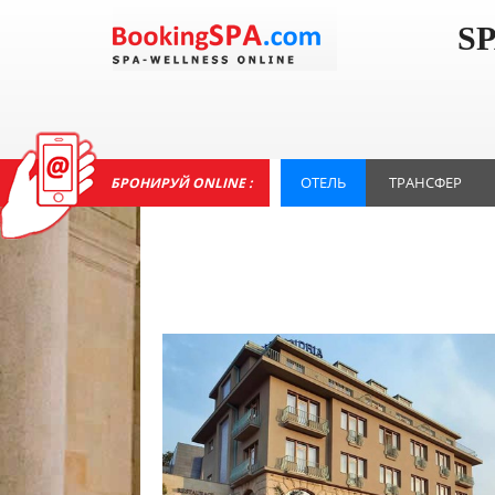
S
ОТЕЛЬ
ТРАНСФЕР