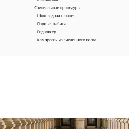
Специальные процедуры
Шоколадная терапия
Паровая кабина
Гидроксер
Компрессы из пчелинного воска