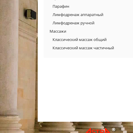
Парафин
Лимфодренаж аппаратный
Лимфодренаж ручной
Массажи
Классический массаж общий
Классический массаж частичный