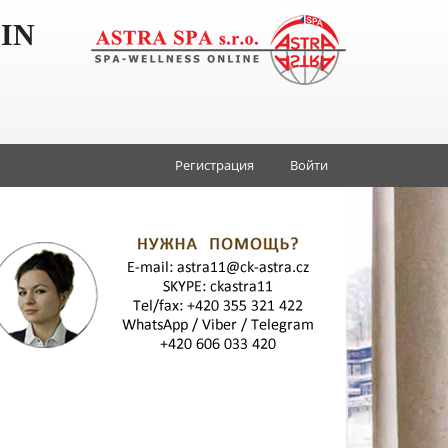
IN
Регистрация
Войти