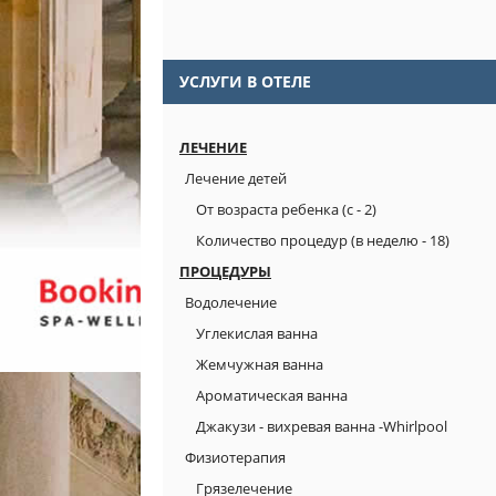
УСЛУГИ В ОТЕЛЕ
ЛЕЧЕНИЕ
Лечение детей
От возраста ребенка (с - 2)
Количество процедур (в неделю - 18)
ПРОЦЕДУРЫ
Водолечение
Углекислая ванна
Жемчужная ванна
Ароматическая ванна
Джакузи - вихревая ванна -Whirlpool
Физиотерапия
Грязелечение