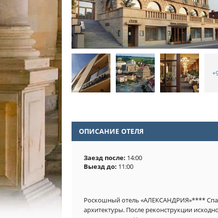
+
ОПИСАНИЕ ОТЕЛЯ
Заезд после:
14:00
Выезд до:
11:00
Роскошный отель «АЛЕКСАНДРИЯ»**** Спа и
архитектуры. После реконструкции исходное