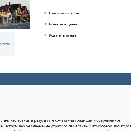
Описание отеля
Номера и цены
Услуги в отеле
9 фото
 велнес возник в результате сочетания традиций и современной 
 (историческое здание) не утратило свой стиль и атмосферу 30-х годов