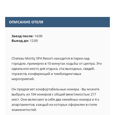
ОПИСАНИЕ ОТЕЛЯ
Заезд после:
14:00
Выезд до:
12:00
Chateau Monty SPA Resort находится в парке над 
городом, примерно в 10 минутах ходьбы от центра. Это 
идеальное место для отдыха, спа выходных, свадеб, 
торжеств, конференций и тимбилдинговых 
Он предлагает комфортабельные номера - Вы можете 
выбрать из 104 номеров с общей вместимостью 217 
мест. Они включают в себя два семейных номера и 4-х 
апартаментов, каждый из которых оформлен в стиле 
знаменитостей.