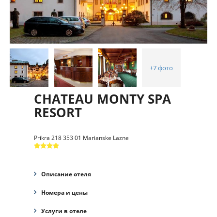
+7 фото
CHATEAU MONTY SPA
RESORT
Prikra 218 353 01 Marianske Lazne
Описание отеля
Номера и цены
Услуги в отеле