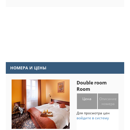
НОМЕРА И ЦЕНЫ
Double room
Room
Цена
Описание
номера
Для просмотра цен
войдите в систему