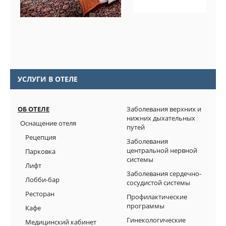
УСЛУГИ В ОТЕЛЕ
ОБ ОТЕЛЕ
Заболевания верхних и
нижних дыхательных
Оснащение отеля
путей
Рецепция
Заболевания
центральной нервной
Парковка
системы
Лифт
Заболевания сердечно-
Лобби-бар
сосудистой системы
Ресторан
Профилактические
программы
Кафе
Гинекологические
Медицинский кабинет