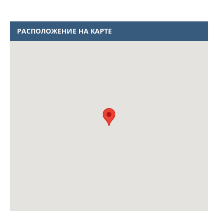
РАСПОЛОЖЕНИЕ НА КАРТЕ