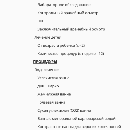
Лабораторное обследование
Контрольный врачебный осмотр
ЭКГ
Заключительный врачебный осмотр
Лечение детей
От возраста ребенка (с - 2)
Количество процедур (в неделю - 12)
ПРОЦЕДУРЫ
Водолечение
Углекислая ванна
Душ Шарко
Жемчужная ванна
Грязевая ванна
Сухая углекислая (СО2) ванна
Ванна с минеральной карловарской водой
Контрастные ванны для верхних конечностей