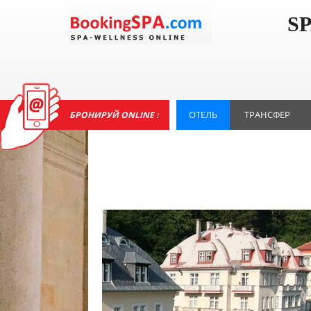
S
ОТЕЛЬ
ТРАНСФЕР