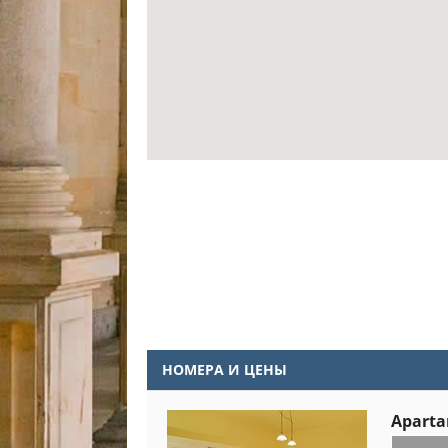
НОМЕРА И ЦЕНЫ
Aparta