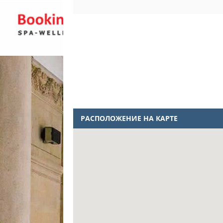
РАСПОЛОЖЕНИЕ НА КАРТЕ