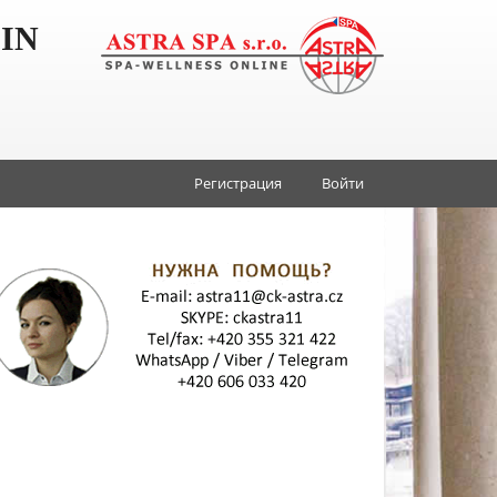
IN
Регистрация
Войти