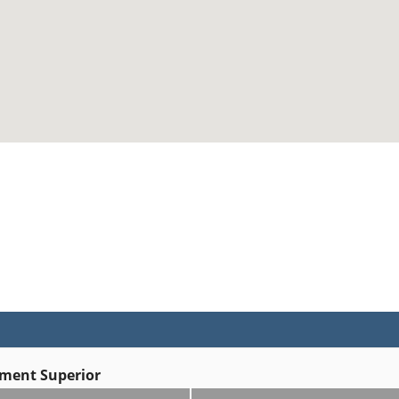
ment Superior