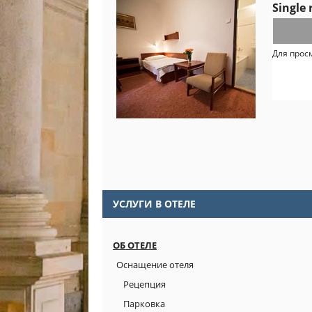
Single
Для прос
УСЛУГИ В ОТЕЛЕ
ОБ ОТЕЛЕ
Оснащение отеля
Рецепция
Парковка