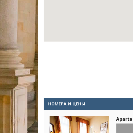
НОМЕРА И ЦЕНЫ
Aparta