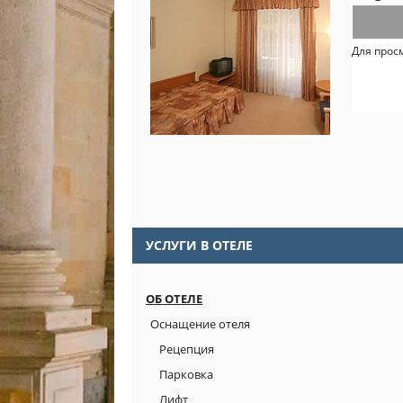
Для прос
УСЛУГИ В ОТЕЛЕ
ОБ ОТЕЛЕ
Оснащение отеля
Рецепция
Парковка
Лифт