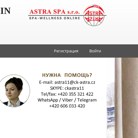
IN
Регистрация
Войти