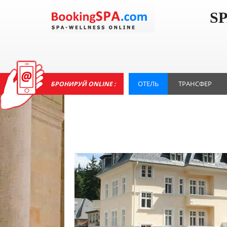
S
ОТЕЛЬ
ТРАНСФЕР