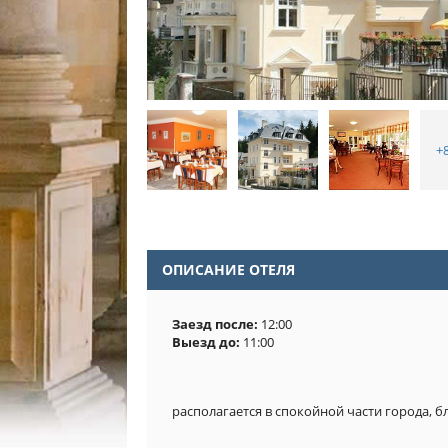
+
ОПИСАНИЕ ОТЕЛЯ
Заезд после:
12:00
Выезд до:
11:00
располагается в спокойной части города, б