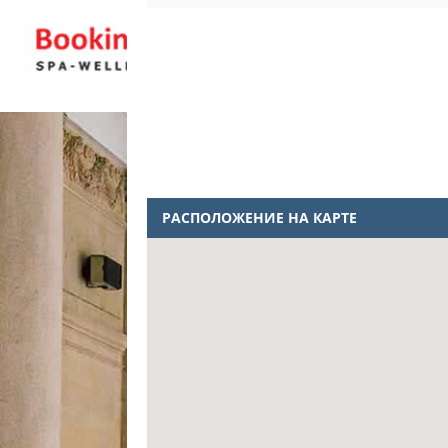
РАСПОЛОЖЕНИЕ НА КАРТЕ